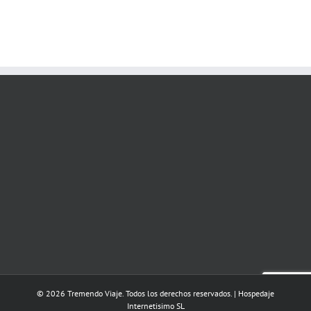
© 2026 Tremendo Viaje. Todos los derechos reservados. | Hospedaje
Internetisimo SL