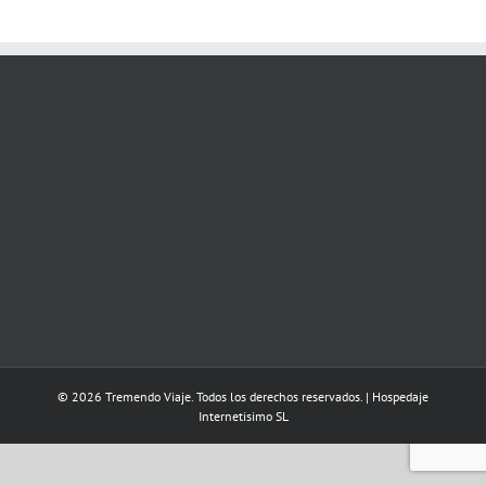
© 2026 Tremendo Viaje. Todos los derechos reservados. | Hospedaje
Internetisimo SL