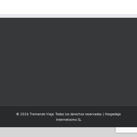
© 2026 Tremendo Viaje. Todos los derechos reservados. | Hospedaje
Internetisimo SL