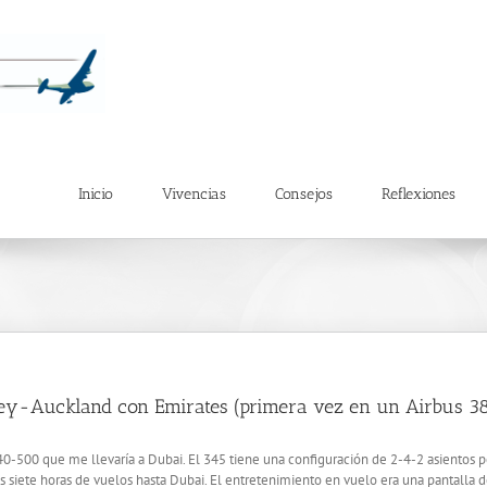
Inicio
Vivencias
Consejos
Reflexiones
ey-Auckland con Emirates (primera vez en un Airbus 3
0-500 que me llevaría a Dubai. El 345 tiene una configuración de 2-4-2 asientos por
as siete horas de vuelos hasta Dubai. El entretenimiento en vuelo era una pantalla