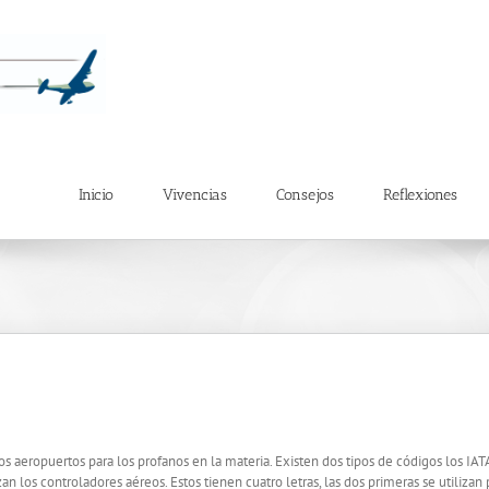
Inicio
Vivencias
Consejos
Reflexiones
s aeropuertos para los profanos en la materia. Existen dos tipos de códigos los IAT
izan los controladores aéreos. Estos tienen cuatro letras, las dos primeras se utili