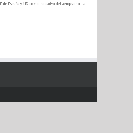
LE de España y MD como indicativo del aeropuerto. La