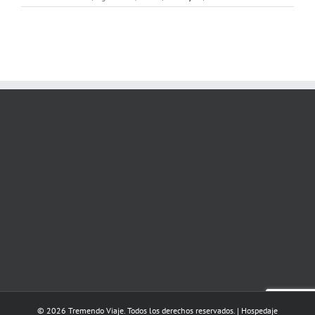
© 2026 Tremendo Viaje. Todos los derechos reservados. | Hospedaje