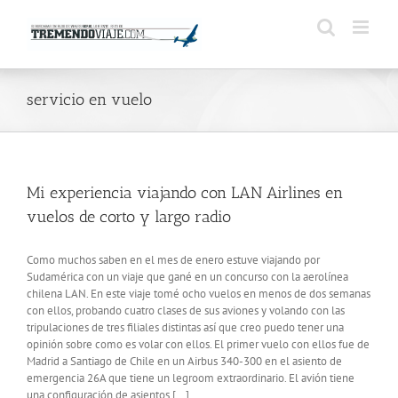
Saltar
al
contenido
servicio en vuelo
Mi experiencia viajando con LAN Airlines en
vuelos de corto y largo radio
Como muchos saben en el mes de enero estuve viajando por
Sudamérica con un viaje que gané en un concurso con la aerolínea
chilena LAN. En este viaje tomé ocho vuelos en menos de dos semanas
con ellos, probando cuatro clases de sus aviones y volando con las
tripulaciones de tres filiales distintas así que creo puedo tener una
opinión sobre como es volar con ellos. El primer vuelo con ellos fue de
Madrid a Santiago de Chile en un Airbus 340-300 en el asiento de
emergencia 26A que tiene un legroom extraordinario. El avión tiene
una configuración de asientos [...]