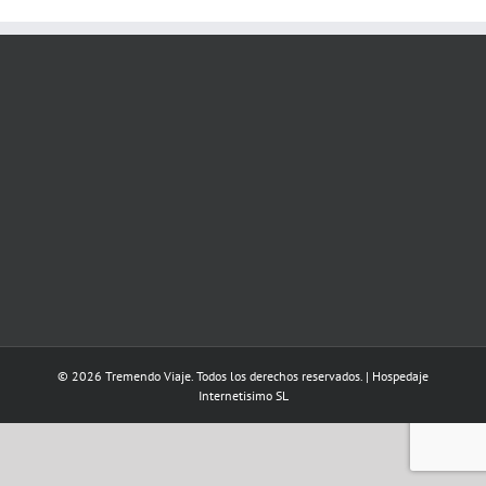
© 2026 Tremendo Viaje. Todos los derechos reservados. | Hospedaje
Internetisimo SL