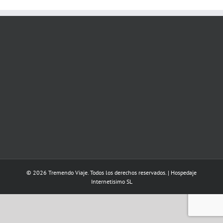
© 2026 Tremendo Viaje. Todos los derechos reservados. | Hospedaje
Internetisimo SL