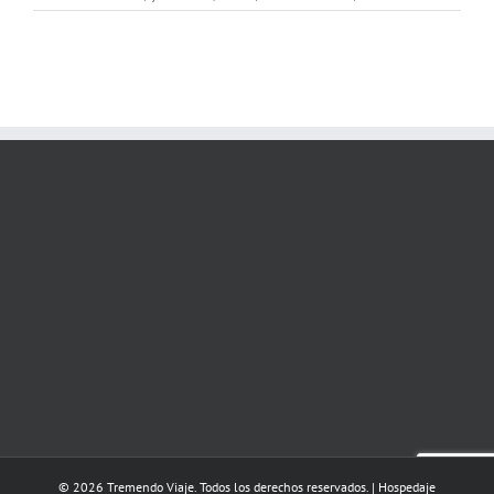
© 2026 Tremendo Viaje. Todos los derechos reservados. | Hospedaje