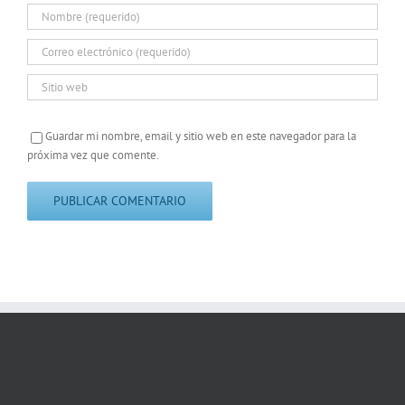
Guardar mi nombre, email y sitio web en este navegador para la
próxima vez que comente.