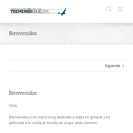
Saltar
al
contenido
Bienvenidos
Siguiente
Bienvenidos
Hola,
Bienvenidos a mi nuevo blog dedicado a viajes en general y en
particular a la vuelta al mundo en la que ando inmerso.