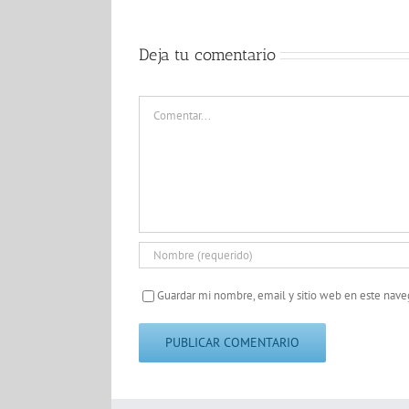
Deja tu comentario
Comentar
Guardar mi nombre, email y sitio web en este nav