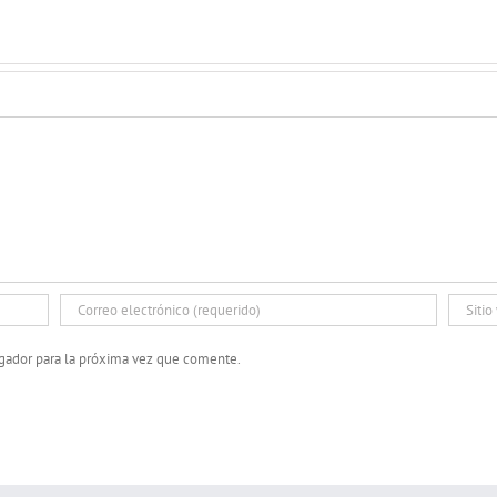
egador para la próxima vez que comente.