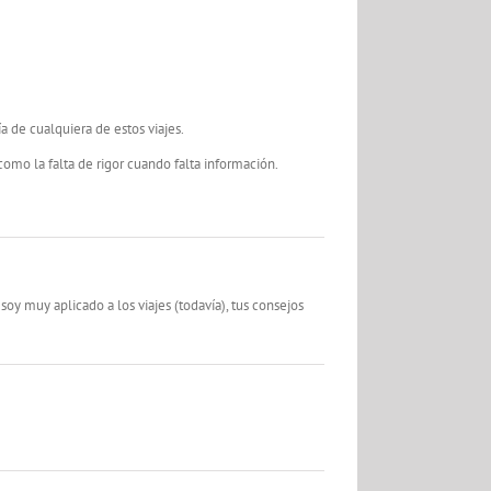
a de cualquiera de estos viajes.
 como la falta de rigor cuando falta información.
y muy aplicado a los viajes (todavía), tus consejos