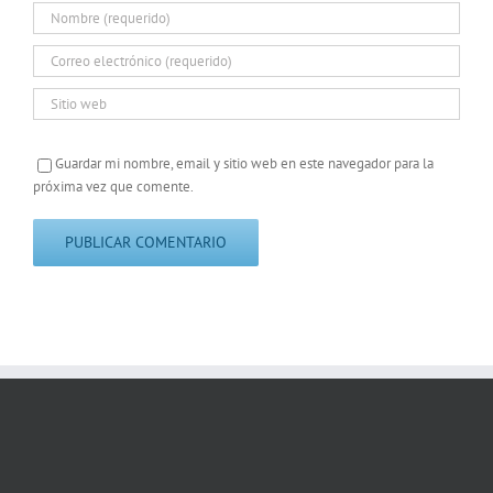
Guardar mi nombre, email y sitio web en este navegador para la
próxima vez que comente.