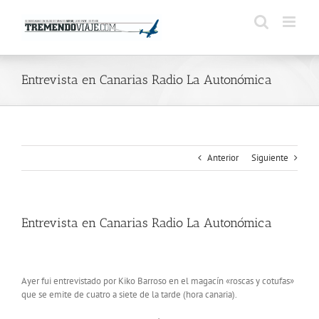
Saltar
al
contenido
Entrevista en Canarias Radio La Autonómica
Anterior
Siguiente
Entrevista en Canarias Radio La Autonómica
Ayer fui entrevistado por Kiko Barroso en el magacín «roscas y cotufas»
que se emite de cuatro a siete de la tarde (hora canaria).