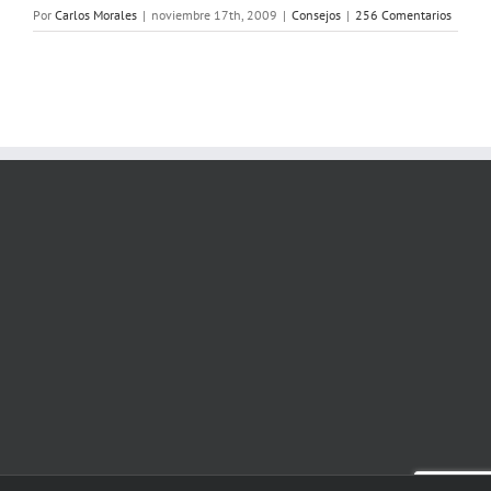
Por
Carlos Morales
|
noviembre 17th, 2009
|
Consejos
|
256 Comentarios