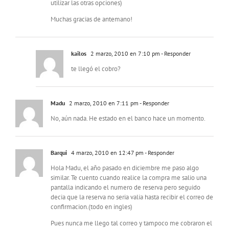
utilizar las otras opciones)
Muchas gracias de antemano!
kailos
2 marzo, 2010 en 7:10 pm
- Responder
te llegó el cobro?
Madu
2 marzo, 2010 en 7:11 pm
- Responder
No, aún nada. He estado en el banco hace un momento.
Barqui
4 marzo, 2010 en 12:47 pm
- Responder
Hola Madu, el año pasado en diciembre me paso algo
similar. Te cuento cuando realice la compra me salio una
pantalla indicando el numero de reserva pero seguido
decia que la reserva no seria valia hasta recibir el correo de
confirmacion.(todo en ingles)
Pues nunca me llego tal correo y tampoco me cobraron el