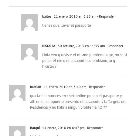
kailos
11 enero, 2010 en 3:25 am
- Responder
tienes que llevar el pasaporte
NATALIA
30 octubre, 2013 en 11:35 am
- Responder
Hola veo q tuviste el mismo problema q yo, no se si
poner el nie o el pasaporte colombiano, tu q
hiciste??
bastian
11 enero, 2010 en 3:40 am
- Responder
gracias !! entonces en chek online pongo el pasaporte y
alli en el aeropuerto presento el pasaporte y la Targeta de
Residencia, y no habria ningun problema nO ??
Barqui
14 enero, 2010 en 6:47 pm
- Responder