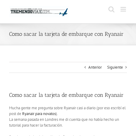
Saltar
al
contenido
Como sacar la tarjeta de embarque con Ryanair
Anterior
Siguiente
Como sacar la tarjeta de embarque con Ryanair
Mucha gente me pregunta sobre Ryanair casi a diario (por eso escribí el
post de
Ryanair para novatos
).
La semana pasada en Londres me di cuenta que no había hecho un
tutorial para hacer la facturación.