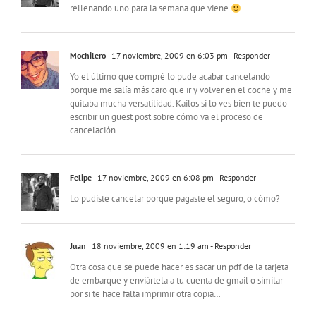
rellenando uno para la semana que viene
Mochilero
17 noviembre, 2009 en 6:03 pm
- Responder
Yo el último que compré lo pude acabar cancelando
porque me salía más caro que ir y volver en el coche y me
quitaba mucha versatilidad. Kailos si lo ves bien te puedo
escribir un guest post sobre cómo va el proceso de
cancelación.
Felipe
17 noviembre, 2009 en 6:08 pm
- Responder
Lo pudiste cancelar porque pagaste el seguro, o cómo?
Juan
18 noviembre, 2009 en 1:19 am
- Responder
Otra cosa que se puede hacer es sacar un pdf de la tarjeta
de embarque y enviártela a tu cuenta de gmail o similar
por si te hace falta imprimir otra copia…