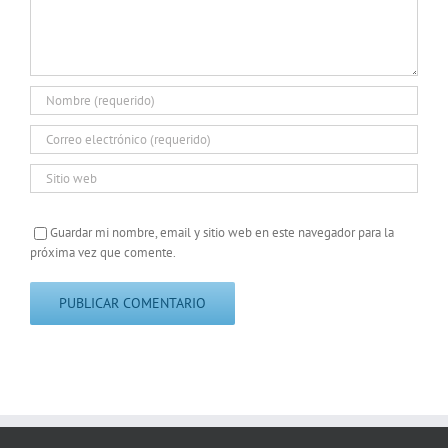
Guardar mi nombre, email y sitio web en este navegador para la
próxima vez que comente.