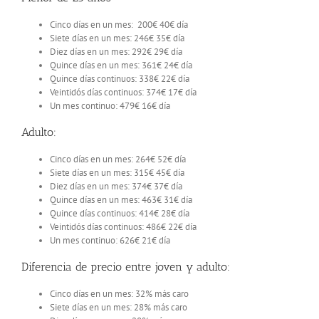
Cinco días en un mes:
200€ 40€ día
Siete días en un mes: 246€ 35€ día
Diez días en un mes: 292€ 29€ día
Quince días en un mes: 361€ 24€ día
Quince días continuos: 338€ 22€ día
Veintidós días continuos: 374€ 17€ día
Un mes continuo: 479€ 16€ día
Adulto:
Cinco días en un mes: 264€ 52€ día
Siete días en un mes: 315€ 45€ día
Diez días en un mes: 374€ 37€ día
Quince días en un mes: 463€ 31€ día
Quince días continuos: 414€ 28€ día
Veintidós días continuos: 486€ 22€ día
Un mes continuo: 626€ 21€ día
Diferencia de precio entre joven y adulto:
Cinco días en un mes: 32% más caro
Siete días en un mes: 28% más caro