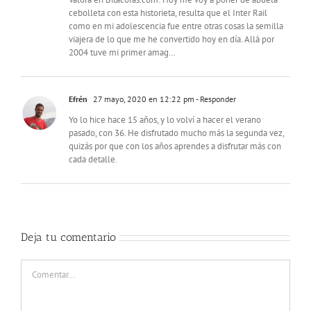
cebolleta con esta historieta, resulta que el Inter Rail
como en mi adolescencia fue entre otras cosas la semilla
viajera de lo que me he convertido hoy en día. Allá por
2004 tuve mi primer amag…
Efrén
27 mayo, 2020 en 12:22 pm
- Responder
Yo lo hice hace 15 años, y lo volví a hacer el verano
pasado, con 36. He disfrutado mucho más la segunda vez,
quizás por que con los años aprendes a disfrutar más con
cada detalle.
Deja tu comentario
Comentar