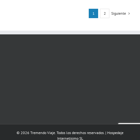
Siguiente
1
2
© 2026 Tremendo Viaje. Todos los derechos reservados. | Hospedaje
Internetisimo SL