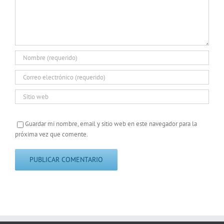
Guardar mi nombre, email y sitio web en este navegador para la
próxima vez que comente.