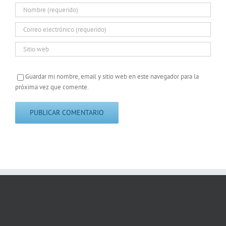
Guardar mi nombre, email y sitio web en este navegador para la
próxima vez que comente.