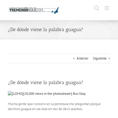
Saltar
al
contenido
¿De dónde viene la palabra guagua?
Anterior
Siguiente
¿De dónde viene la palabra guagua?
Mucha gente que conozco en la península me preguntan porque
decimos guagua en las islas en vez de decir autobús.