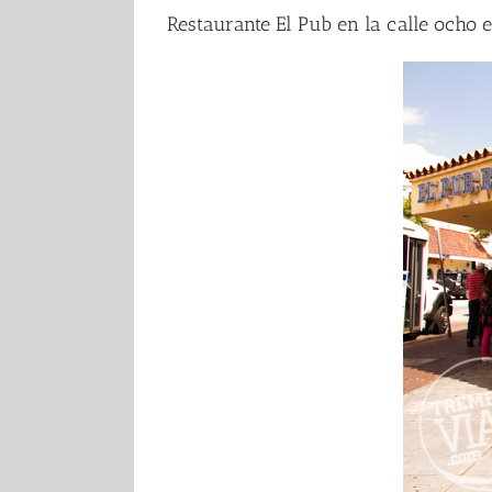
Restaurante El Pub en la calle ocho