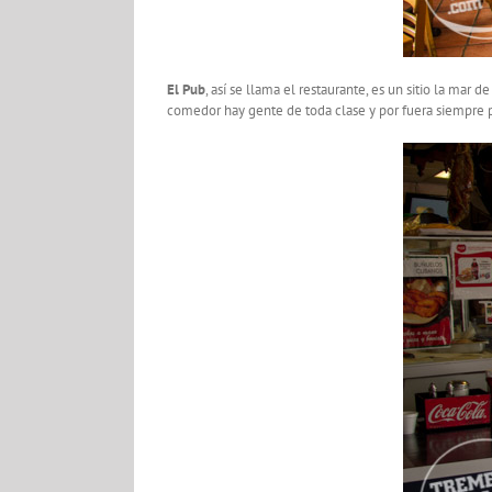
El Pub
, así se llama el restaurante, es un sitio la mar 
comedor hay gente de toda clase y por fuera siempre pa