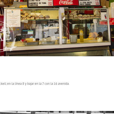
ell en la línea 8 y bajar en la 7 con la 16 avenida.