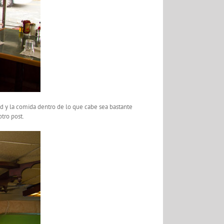
ad y la comida dentro de lo que cabe sea bastante
tro post.