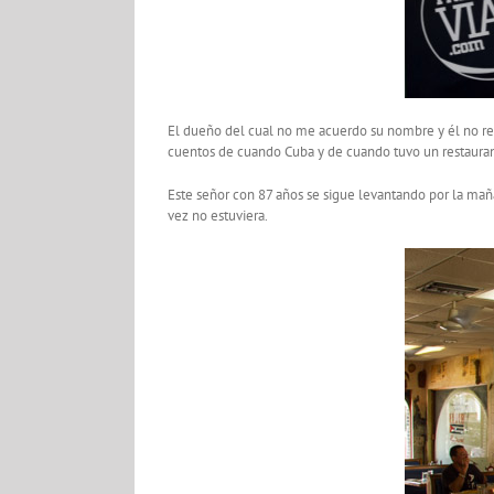
El dueño del cual no me acuerdo su nombre y él no rec
cuentos de cuando Cuba y de cuando tuvo un restauran
Este señor con 87 años se sigue levantando por la mañan
vez no estuviera.