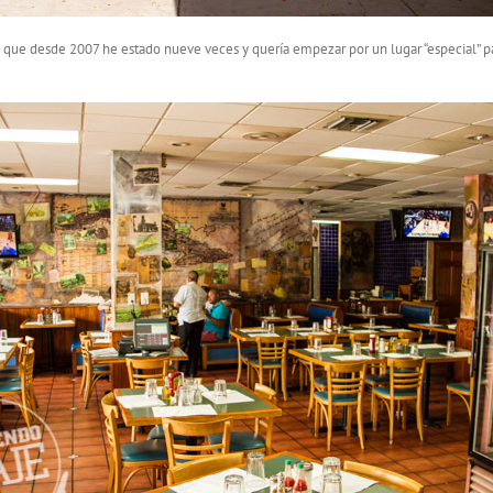
 que desde 2007 he estado nueve veces y quería empezar por un lugar “especial” p