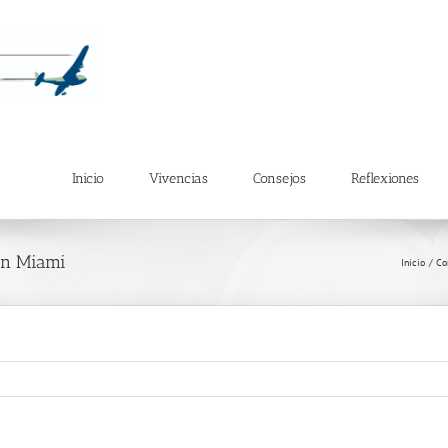
Inicio
Vivencias
Consejos
Reflexiones
 en Miami
Inicio
Co