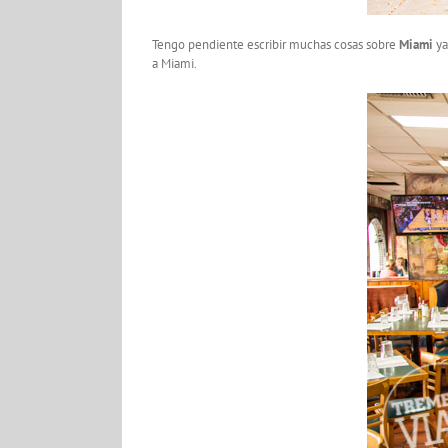
Tengo pendiente escribir muchas cosas sobre
Miami
ya
a Miami.