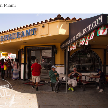
 en Miami