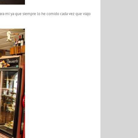
ara mi ya que siempre lo he comido cada vez que viajo