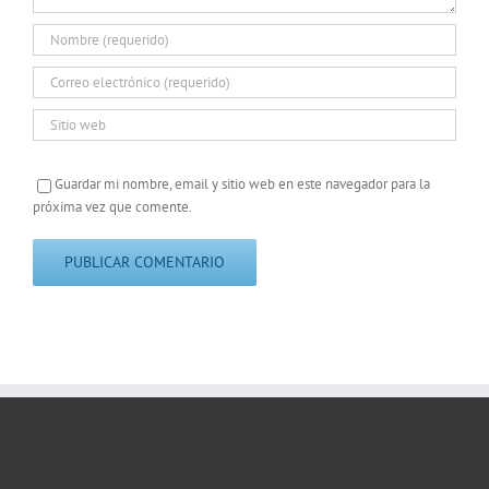
Guardar mi nombre, email y sitio web en este navegador para la
próxima vez que comente.