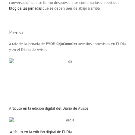
conversación que se formó después en los comentarios
un post del
blog de las jornadas
que se deben leer de abajo a arriba.
Prensa:
A raiz de la jornada de
FYDE-CajaCanarias
tuve dos entrevistas en El Día
y en el Diario de Avisos:
Artículo en la edición digital del Diario de Avisos
Artículo en la edición digital de El Día