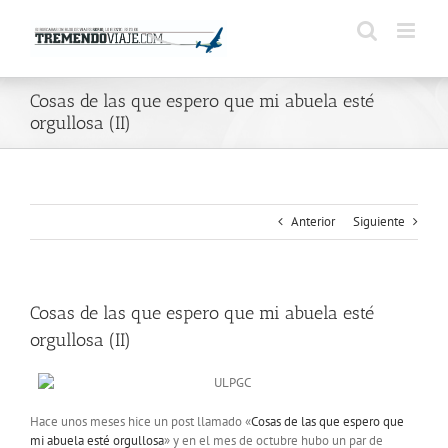
Saltar
al
contenido
Cosas de las que espero que mi abuela esté
orgullosa (II)
Anterior
Siguiente
Cosas de las que espero que mi abuela esté
orgullosa (II)
Hace unos meses hice un post llamado «
Cosas de las que espero que
mi abuela esté orgullosa
» y en el mes de octubre hubo un par de