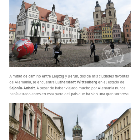
A mitad de camino entre Leipzig y Berlin, dos de mis ciudades favoritas
de Alemania, se encuentra
Lutherstadt Wittenberg
en el estado de
Sajonia-Anhalt
. A pesar de haber viajado mucho por Alemania nunca
había estado antes en esta parte del país que ha sido una gran sorpresa.