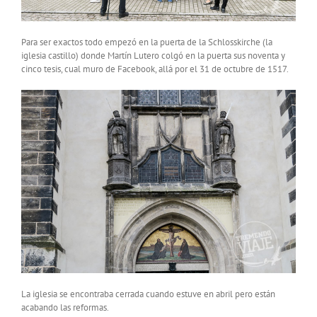
Para ser exactos todo empezó en la puerta de la Schlosskirche (la
iglesia castillo) donde Martín Lutero colgó en la puerta sus noventa y
cinco tesis, cual muro de Facebook, allá por el 31 de octubre de 1517.
La iglesia se encontraba cerrada cuando estuve en abril pero están
acabando las reformas.