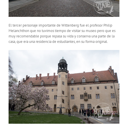
El tercer personaje importante de Wittenberg fue el profesor Philip
Melanchthon que no tuvimos tiempo de visitar su museo pero que es
muy recomendable porque repasa su vida y conserva una parte de la
casa, que era una residencia de estudiantes, en su forma original.