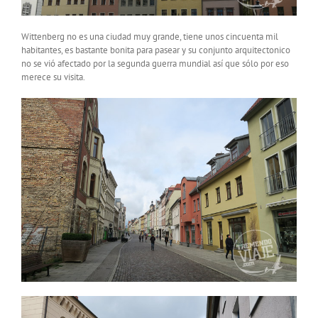
Wittenberg no es una ciudad muy grande, tiene unos cincuenta mil
habitantes, es bastante bonita para pasear y su conjunto arquitectonico
no se vió afectado por la segunda guerra mundial así que sólo por eso
merece su visita.