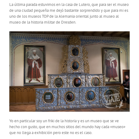
La última parada estuvimos en la casa de Lutero, que para ser el museo
de una ciudad pequeña me dejó bastante sorprendido y que para mi es
uno de los museos TOP de la Alemania oriental junto al museo al
museo de la historia militar de Dresden.
Yo en particular soy un friki de la historia y es un museo que se ve
hecho con gusto, que en muchos sitios del mundo hay cada «museo»
que no llega a exhibición pero este no es el caso.