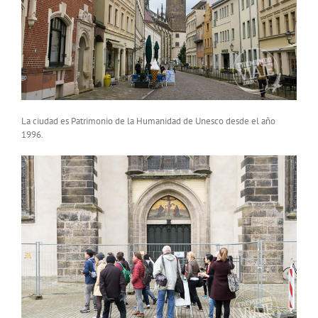
La ciudad es Patrimonio de la Humanidad de Unesco desde el año
1996.