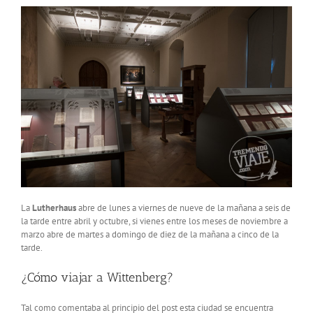
La
Lutherhaus
abre de lunes a viernes de nueve de la mañana a seis de
la tarde entre abril y octubre, si vienes entre los meses de noviembre a
marzo abre de martes a domingo de diez de la mañana a cinco de la
tarde.
¿Cómo viajar a Wittenberg?
Tal como comentaba al principio del post esta ciudad se encuentra