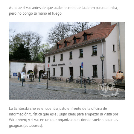
Aunque si vas antes de que acaben creo que la abren para dar misa,
pero no pongo la mano el fuego.
La Schlosskirche se encuentra justo enfrente de la oficina de
información turística que es el lugar ideal para empezar la visita por
Wittenberg y si vas en un tour organizado es donde suelen parar las
guaguas (autobuses).