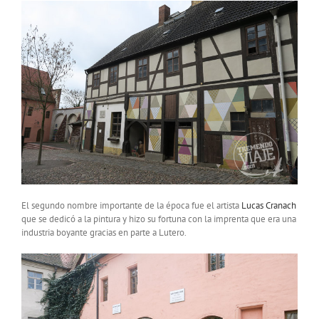
El segundo nombre importante de la época fue el artista
Lucas Cranach
que se dedicó a la pintura y hizo su fortuna con la imprenta que era una
industria boyante gracias en parte a Lutero.