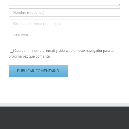
Guardar mi nombre, email y sitio web en este navegador para la
próxima vez que comente.