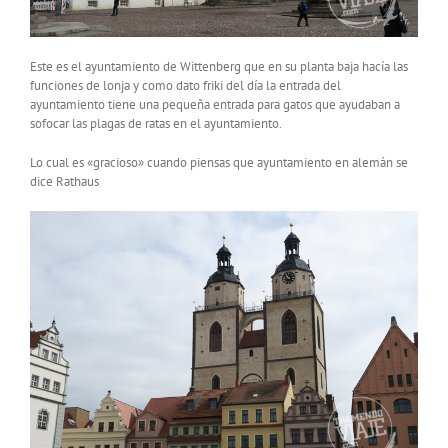
Este es el ayuntamiento de Wittenberg que en su planta baja hacía las
funciones de lonja y como dato friki del día la entrada del
ayuntamiento tiene una pequeña entrada para gatos que ayudaban a
sofocar las plagas de ratas en el ayuntamiento.
Lo cual es «gracioso» cuando piensas que ayuntamiento en alemán se
dice Rathaus